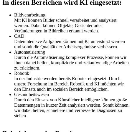
In diesen Bereichen wird KI eingesetzt:
Bildverarbeitung
Mit KI können Bilder schnell verarbeitet und analysiert
werden. Dabei können Objekte, Gesichter oder
Veränderungen in Bildreihen erkannt werden.
CAD
Datenintenisve Aufgaben können mit KI unterstützt werden
und somit die Qualität der Arbeitsergebnisse verbessern.
Automatisierung
Durch die Automatisierung komplexer Prozesse, können wir
Ihnen dabei helfen, komplizierte und zeitaufwendige Arbeiten
zu erleichtern.
Robotik
In der Industrie werden bereits Roboter eingesetzt. Durch
unsere Forschung im Bereich Robotik und KI möchten wir
den Einsatz auch im sozialen Bereich ermöglichen.
Gesundheitswesen
Durch den Einsatz von Künstlicher Intelligenz können große
Datenmengen in kurzer Zeit analysiert werden. Somit können
wir dabei helfen, schnellere und verbesserte Diagnosen zu
stellen.