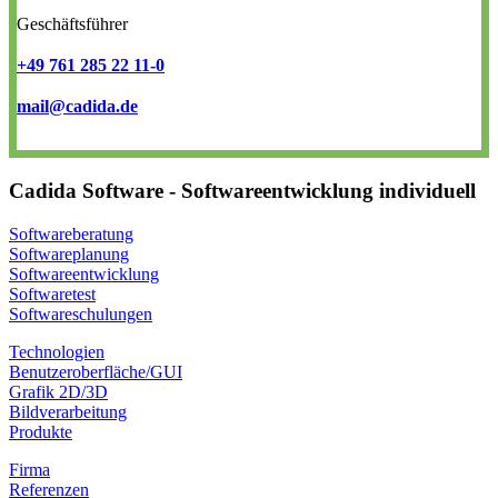
Geschäftsführer
+49 761 285 22 11-0
mail@cadida.de
Cadida Software - Softwareentwicklung individuell
Softwareberatung
Softwareplanung
Softwareentwicklung
Softwaretest
Softwareschulungen
Technologien
Benutzeroberfläche/GUI
Grafik 2D/3D
Bildverarbeitung
Produkte
Firma
Referenzen