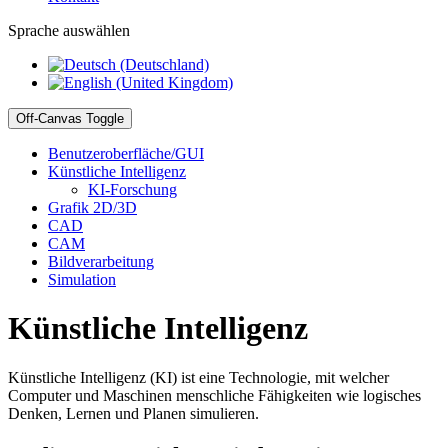
Sprache auswählen
Off-Canvas Toggle
Benutzeroberfläche/GUI
Künstliche Intelligenz
KI-Forschung
Grafik 2D/3D
CAD
CAM
Bildverarbeitung
Simulation
Künstliche Intelligenz
Künstliche Intelligenz (KI) ist eine Technologie, mit welcher
Computer und Maschinen menschliche Fähigkeiten wie logisches
Denken, Lernen und Planen simulieren.