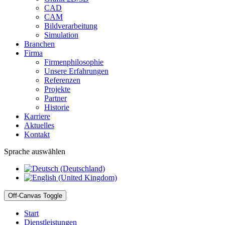
CAD
CAM
Bildverarbeitung
Simulation
Branchen
Firma
Firmenphilosophie
Unsere Erfahrungen
Referenzen
Projekte
Partner
Historie
Karriere
Aktuelles
Kontakt
Sprache auswählen
Off-Canvas Toggle
Start
Dienstleistungen